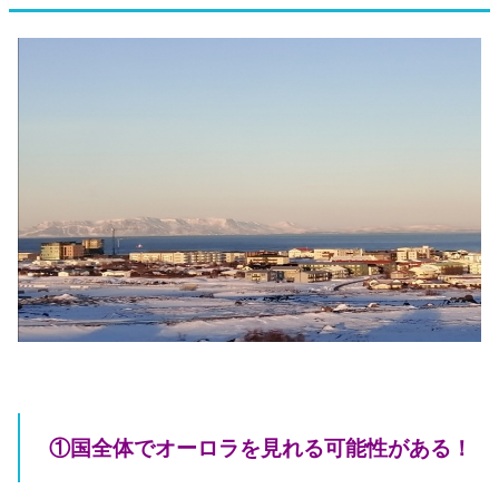
①国全体でオーロラを見れる可能性がある！