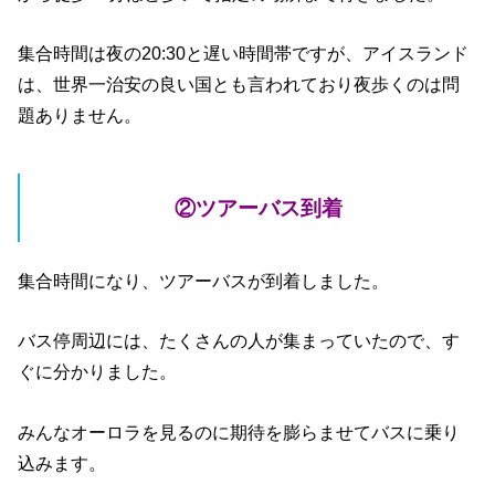
集合時間は夜の20:30と遅い時間帯ですが、アイスランド
は、世界一治安の良い国とも言われており夜歩くのは問
題ありません。
②ツアーバス到着
集合時間になり、ツアーバスが到着しました。
バス停周辺には、たくさんの人が集まっていたので、す
ぐに分かりました。
みんなオーロラを見るのに期待を膨らませてバスに乗り
込みます。