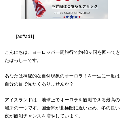
[ad#ad1]
こんにちは、ヨーロッパ一周旅行で約40ヶ国を回ってき
たはっしーです。
あなたは神秘的な自然現象のオーロラ！を一生に一度は
自分の目で見たくありませんか？
アイスランドは、
地球上でオーロラを観測できる最高の
場所の一つです。
国全体が北極圏に近いため、
冬の長い
夜が観測チャンスを増やしています。