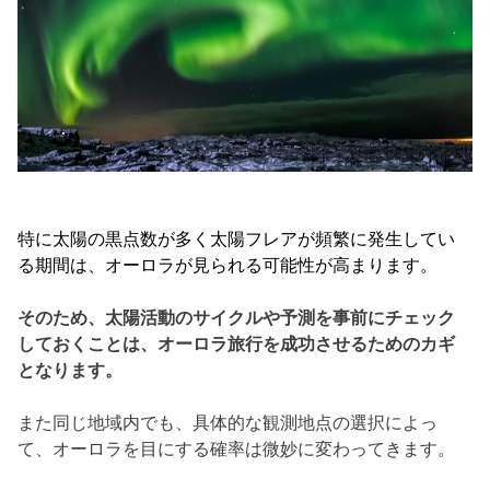
特に太陽の黒点数が多く太陽フレアが頻繁に発生してい
る期間は、
オーロラが見られる可能性が高まります。
そのため、
太陽活動のサイクルや予測を事前にチェック
しておくことは、
オーロラ旅行を成功させるためのカギ
となります。
また同じ地域内でも、具体的な観測地点の選択によっ
て、
オーロラを目にする確率は微妙に変わってきます。