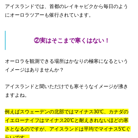
アイスランドでは、首都のレイキャビクから毎日のよう
にオーロラツアーも催行されています。
②実はそこまで寒くはない！
オーロラを観測できる場所はかなりの極寒になるという
イメージはありませんか？
アイスランドと聞いただけでも寒そうなイメージが沸き
ますよね。
例えばスウェーデンの北部ではマイナス30℃、カナダの
イエローナイフはマイナス20℃と耐えきれないほどの寒
さとなるのですが、アイスランドは平均でマイナス5℃ぐ
らいです。