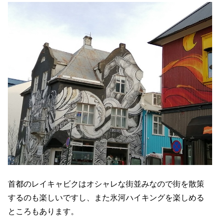
首都のレイキャビクはオシャレな街並みなので街を散策
するのも楽しいですし、また氷河ハイキングを楽しめる
ところもあります。