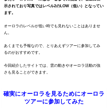
示されており写真ではレベル2のLOW（低い）となってい
ます。
オーロラのレベルが低い時でも見れないことはありませ
ん。
あくまでも予報なので、とりあえずツアーに参加してみ
るのがおすすめです。
今回紹介したサイトでは、雲の動きやオーロラ活動の強
さも見ることができます。
確実にオーロラを見るためにオーロラ
ツアーに参加してみた