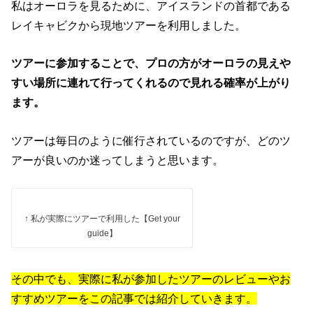
私はオーロラを見るために、アイスランドの首都である
レイキャビクから現地ツアーを利用しました。
ツアーに参加することで、プロの方がオーロラの見えや
すい場所に連れて行ってくれるので見れる確率が上がり
ます。
ツアーは毎日のように催行されているのですが、どのツ
アーが良いのか迷ってしまうと思います。
↑ 私が実際にツアーで利用した【Get your
guide】
その中でも、実際に私が参加したツアーのレビューやお
すすめツアーをこの記事では紹介していきます。