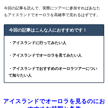
今回の記事を読んで、実際にツアーに参加すればあなた
もアイスランドでオーロラを高確率で見れるはずです。
今回の記事はこんな人におすすめです！
・アイスランドに行ってみたい人
・アイスランドでオーロラを見てみたい人
・アイスランドでおすすめのオーロラツアーについ
て知りたい人
アイスランドでオーロラを見るのにお