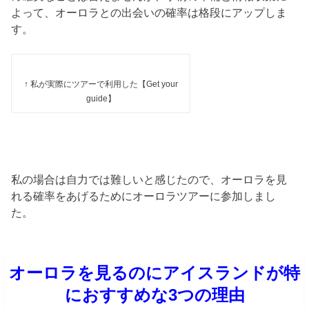
よって、
オーロラとの出会いの確率は格段にアップしま
す。
↑ 私が実際にツアーで利用した【Get your
guide】
私の場合は自力では難しいと感じたので、オーロラを見
れる確率をあげるためにオーロラツアーに参加しまし
た。
オーロラを見るのにアイスランドが特
におすすめな3つの理由