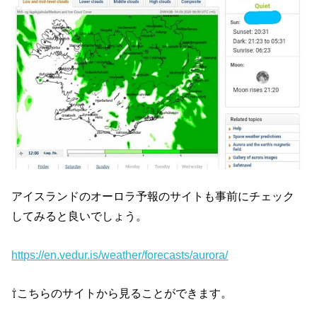
アイスランドのオーロラ予報のサイトも事前にチェック
してみると良いでしょう。
https://en.vedur.is/weather/forecasts/aurora/
⇧こちらのサイトから見ることができます。