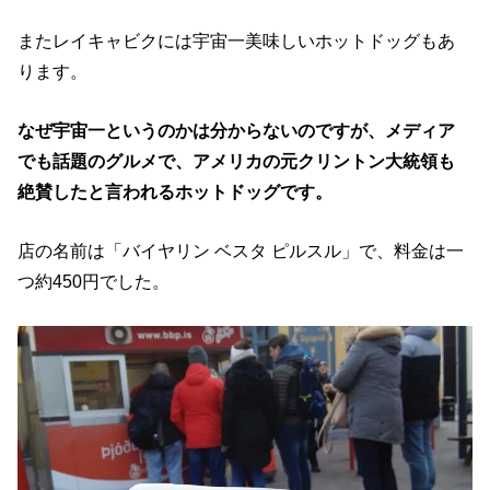
またレイキャビクには宇宙一美味しいホットドッグもあ
ります。
なぜ宇宙一というのかは分からないのですが、メディア
でも話題のグルメで、アメリカの元クリントン大統領も
絶賛したと言われるホットドッグです。
店の名前は「バイヤリン ベスタ ピルスル」で、料金は一
つ約450円でした。