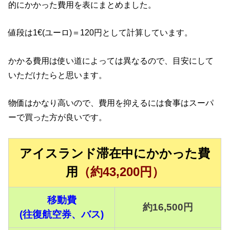
的にかかった費用を表にまとめました。
値段は1€(ユーロ)＝120円として計算しています。
かかる費用は使い道によっては異なるので、目安にして
いただけたらと思います。
物価はかなり高いので、費用を抑えるには食事はスーパ
ーで買った方が良いです。
アイスランド滞在中にかかった費
用
（約43,200円）
移動費
約16,500円
(往復航空券、バス)