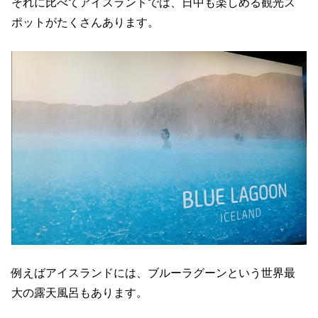
それに比べてアイスランドでは、日中も楽しめる観光ス
ポットがたくさんあります。
例えばアイスランドには、ブルーラグーンという世界最
大の露天風呂もあります。