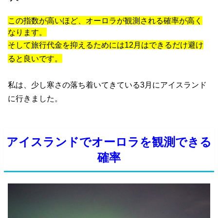
この指数が高いほど、オーロラが観測される確率が高く
なります。
そして旅行代金を抑えるためには12月はできるだけ避け
ると良いです。
私は、少し寒さの落ち着いてきている3月にアイスランド
に行きました。
アイスランドでオーロラを観測できる
確率