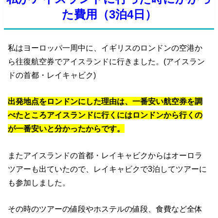
た費用（3泊4日）
私はヨーロッパ一周中に、イギリスのロンドンの空港か
ら往復航空券でアイスランドに行きました。(アイスラン
ドの首都・レイキャビク)
出発地点をロンドンにした理由は、一番安い航空券を調
べたところアイスランドに行くにはロンドンから行くの
が一番安いと分かったからです。
またアイスランドの首都・レイキャビクからはオーロラ
ツアーも出ていたので、レイキャビクで3泊してツアーに
も参加しました。
その時のツアーの値段やホステルの値段、食費など全体