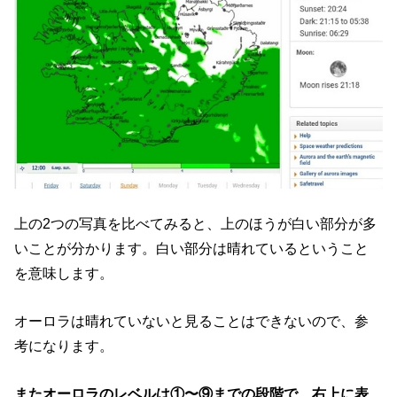
上の2つの写真を比べてみると、上のほうが白い部分が多
いことが分かります。白い部分は晴れているということ
を意味します。
オーロラは晴れていないと見ることはできないので、参
考になります。
またオーロラのレベルは①〜⑨までの段階で、右上に表