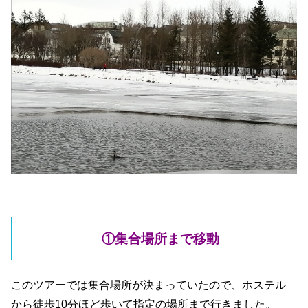
①集合場所まで移動
このツアーでは集合場所が決まっていたので、ホステル
から徒歩10分ほど歩いて指定の場所まで行きました。