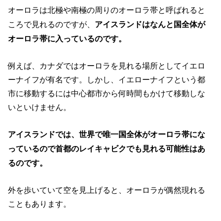
オーロラは北極や南極の周りのオーロラ帯と呼ばれると
ころで見れるのですが、
アイスランドはなんと国全体が
オーロラ帯に入っているのです。
例えば、カナダではオーロラを見れる場所としてイエロ
ーナイフが有名です。しかし、イエローナイフという都
市に移動するには中心都市から何時間もかけて移動しな
いといけません。
アイスランドでは、世界で唯一国全体がオーロラ帯にな
っているので首都のレイキャビクでも見れる可能性はあ
るのです。
外を歩いていて空を見上げると、オーロラが偶然現れる
こともあります。