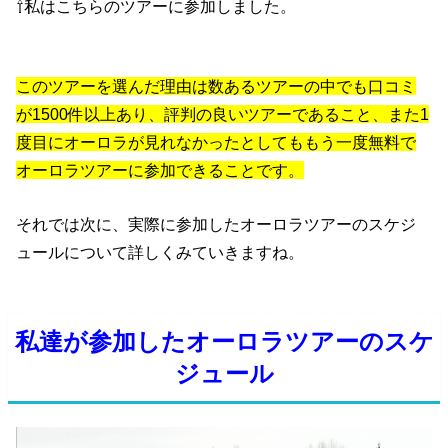
⇧私はこちらのツアーに参加しました。
このツアーを選んだ理由は数あるツアーの中でも口コミ
が1500件以上あり、評判の良いツアーであること、また1
度目にオーロラが見れなかったとしてももう一度無料で
オーロラツアーに参加できることです。
それでは次に、実際に参加したオーロラツアーのスケジ
ュールについて詳しくみていきますね。
私達が参加したオーロラツアーのスケ
ジュール