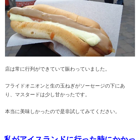
店は常に行列ができていて賑わっていました。
フライドオニオンと生の玉ねぎがソーセージの下にあ
り、マスタードは少し甘かったです。
本当に美味しかったので是非試してみてください。
私がアイスランドに行った時にかかっ