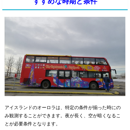
すすめな時期と条件
アイスランドのオーロラは、
特定の条件が揃った時にの
み観測することができます。夜が長く、
空が暗くなるこ
とが必要条件となります。