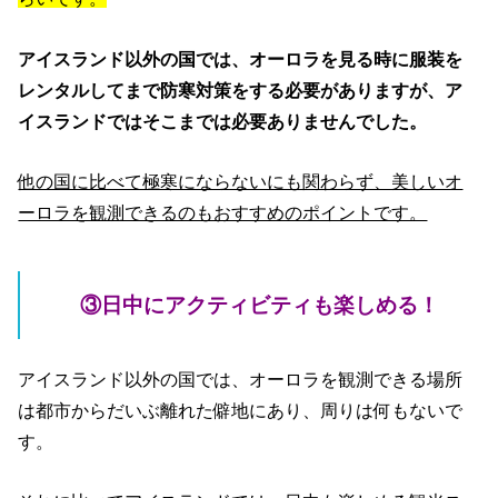
アイスランド以外の国では、オーロラを見る時に服装を
レンタルしてまで防寒対策をする必要がありますが、ア
イスランドではそこまでは必要ありませんでした。
他の国に比べて極寒にならないにも関わらず、美しいオ
ーロラを観測できるのもおすすめのポイントです。
③日中にアクティビティも楽しめる！
アイスランド以外の国では、オーロラを観測できる場所
は都市からだいぶ離れた僻地にあり、周りは何もないで
す。