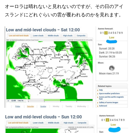
オーロラは晴れないと見れないのですが、その日のアイ
スランドにどれぐらいの雲が覆われるのかを見れます。