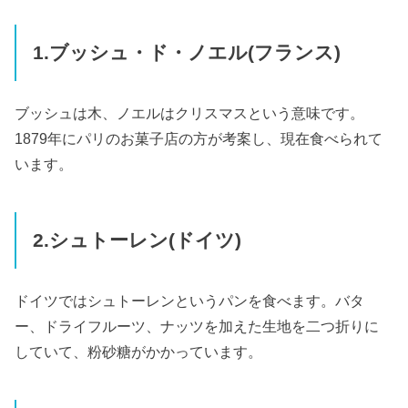
1.ブッシュ・ド・ノエル(フランス)
ブッシュは木、ノエルはクリスマスという意味です。
1879年にパリのお菓子店の方が考案し、現在食べられて
います。
2.シュトーレン(ドイツ)
ドイツではシュトーレンというパンを食べます。バタ
ー、ドライフルーツ、ナッツを加えた生地を二つ折りに
していて、粉砂糖がかかっています。