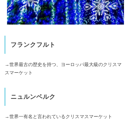
フランクフルト
→世界最古の歴史を持つ、ヨーロッパ最大級のクリスマ
スマーケット
ニュルンベルク
→世界一有名と言われているクリスマスマーケット