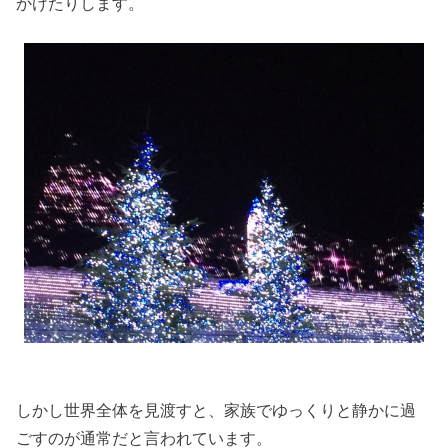
かけたりします。
しかし世界全体を見渡すと、家族でゆっくりと静かに過
ごすのが通常だと言われています。