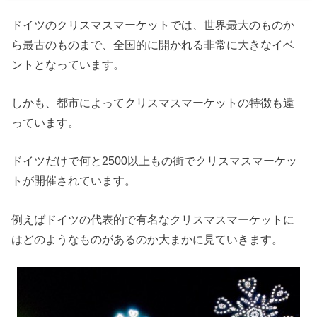
ドイツのクリスマスマーケットでは、世界最大のものか
ら最古のものまで、全国的に開かれる非常に大きなイベ
ントとなっています。
しかも、都市によってクリスマスマーケットの特徴も違
っています。
ドイツだけで何と2500以上もの街でクリスマスマーケッ
トが開催されています。
例えばドイツの代表的で有名なクリスマスマーケットに
はどのようなものがあるのか大まかに見ていきます。