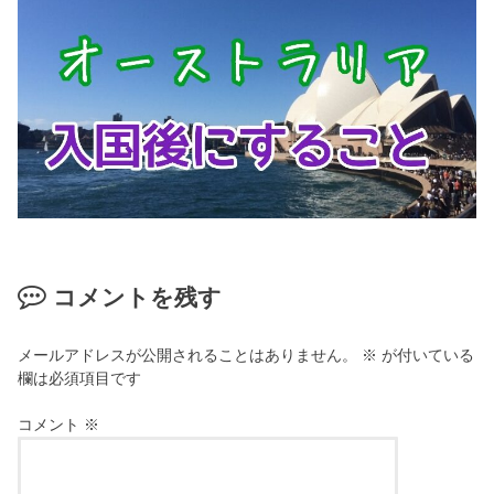
コメントを残す
メールアドレスが公開されることはありません。
※
が付いている
欄は必須項目です
コメント
※