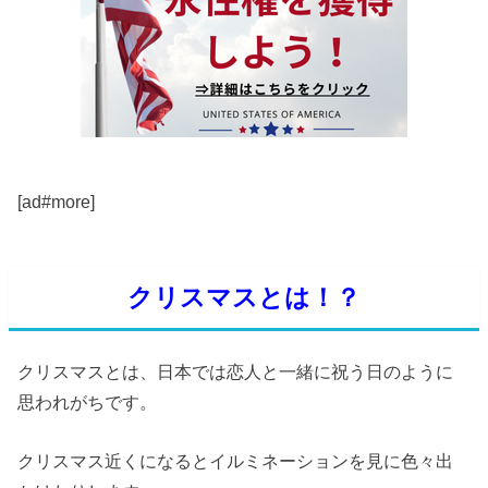
[ad#more]
クリスマスとは！？
クリスマスとは、日本では恋人と一緒に祝う日のように
思われがちです。
クリスマス近くになるとイルミネーションを見に色々出