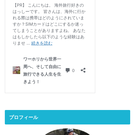
プロフィール