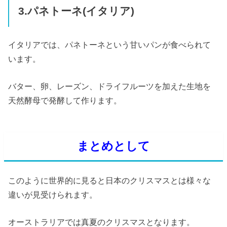
3.パネトーネ(イタリア)
イタリアでは、パネトーネという甘いパンが食べられて
います。
バター、卵、レーズン、ドライフルーツを加えた生地を
天然酵母で発酵して作ります。
まとめとして
このように世界的に見ると日本のクリスマスとは様々な
違いが見受けられます。
オーストラリアでは真夏のクリスマスとなります。