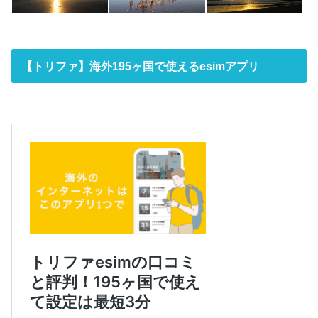
【トリファ】海外195ヶ国で使えるesimアプリ