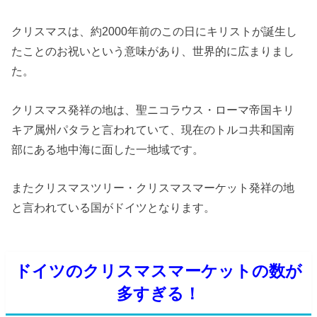
クリスマスは、約2000年前のこの日にキリストが誕生し
たことのお祝いという意味があり、世界的に広まりまし
た。
クリスマス発祥の地は、聖ニコラウス・ローマ帝国キリ
キア属州パタラと言われていて、現在のトルコ共和国南
部にある地中海に面した一地域です。
またクリスマスツリー・クリスマスマーケット発祥の地
と言われている国がドイツとなります。
ドイツのクリスマスマーケットの数が
多すぎる！