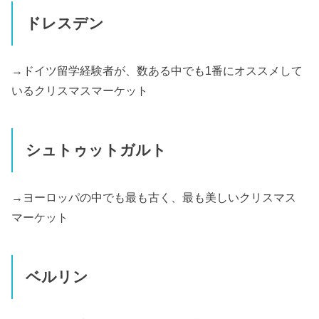
ドレスデン
→ドイツ留学経験者が、数ある中でも1番にオススメして
いるクリスマスマーケット
シュトゥットガルト
→ヨーロッパの中でも最も古く、最も美しいクリスマス
マーケット
ベルリン