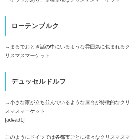
ローテンブルク
→まるでおとぎ話の中にいるような雰囲気に包まれるク
リスマスマーケット
デュッセルドルフ
→小さな家が立ち並んでいるような屋台が特徴的なクリ
スマスマーケット
[ad#ad1]
このようにドイツでは各都市ごとに様々なクリスマスマ