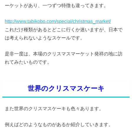
ーケットがあり、一つずつ特徴も違ってきます。
http://www.tabikobo.com/special/christmas_market/
これだけ種類があるとどこに行くか迷いますが、日本で
は考えられないようなスケールです。
是非一度は、本場のクリスマスマーケット発祥の地に訪
れてみたいものです。
世界の
クリスマスケーキ
また世界のクリスマスケーキも色々あります。
例えばどのようなものがあるか紹介していきます。