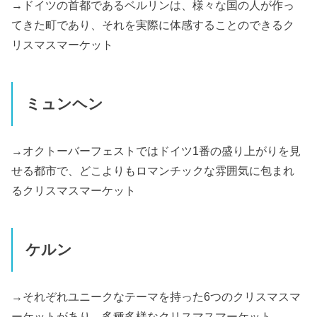
→ドイツの首都であるベルリンは、様々な国の人が作っ
てきた町であり、それを実際に体感することのできるク
リスマスマーケット
ミュンヘン
→オクトーバーフェストではドイツ1番の盛り上がりを見
せる都市で、どこよりもロマンチックな雰囲気に包まれ
るクリスマスマーケット
ケルン
→それぞれユニークなテーマを持った6つのクリスマスマ
ーケットがあり、多種多様なクリスマスマーケット