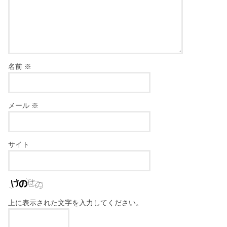
名前
※
メール
※
サイト
上に表示された文字を入力してください。