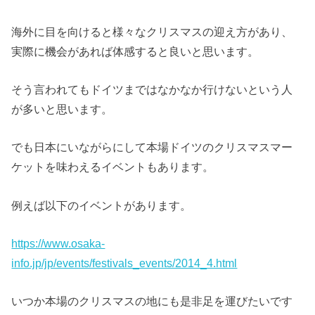
海外に目を向けると様々なクリスマスの迎え方があり、
実際に機会があれば体感すると良いと思います。
そう言われてもドイツまではなかなか行けないという人
が多いと思います。
でも日本にいながらにして本場ドイツのクリスマスマー
ケットを味わえるイベントもあります。
例えば以下のイベントがあります。
https://www.osaka-
info.jp/jp/events/festivals_events/2014_4.html
いつか本場のクリスマスの地にも是非足を運びたいです