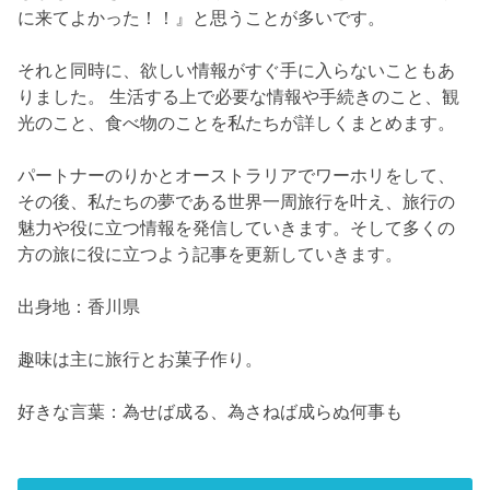
に来てよかった！！』と思うことが多いです。
それと同時に、欲しい情報がすぐ手に入らないこともあ
りました。 生活する上で必要な情報や手続きのこと、観
光のこと、食べ物のことを私たちが詳しくまとめます。
パートナーのりかとオーストラリアでワーホリをして、
その後、私たちの夢である世界一周旅行を叶え、旅行の
魅力や役に立つ情報を発信していきます。そして多くの
方の旅に役に立つよう記事を更新していきます。
出身地：香川県
趣味は主に旅行とお菓子作り。
好きな言葉：為せば成る、為さねば成らぬ何事も