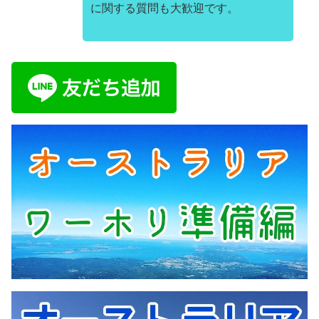
に関する質問も大歓迎です。