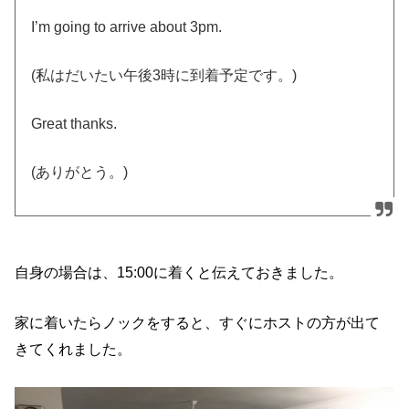
I’m going to arrive about 3pm.
(私はだいたい午後3時に到着予定です。)
Great thanks.
(ありがとう。)
自身の場合は、15:00に着くと伝えておきました
。
家に着いたらノックをすると、すぐにホストの方が出て
きてくれました。