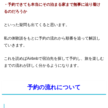
・予約できても本当にその泊まる家まで無事に辿り着け
るのだろうか
といった疑問も出てくると思います。
私の体験談をもとに予約の流れから順番を追って解説し
ていきます。
これを読めばAirbnbで宿泊先を探して予約し、旅を楽しむ
までの流れが詳しく分かるようになります。
予約の流れについて