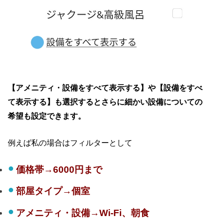
【アメニティ・設備をすべて表示する】や【設備をすべ
て表示する】も選択するとさらに細かい設備についての
希望も設定できます。
例えば私の場合はフィルターとして
価格帯→6000円まで
部屋タイプ→個室
アメニティ・設備→Wi-Fi、朝食