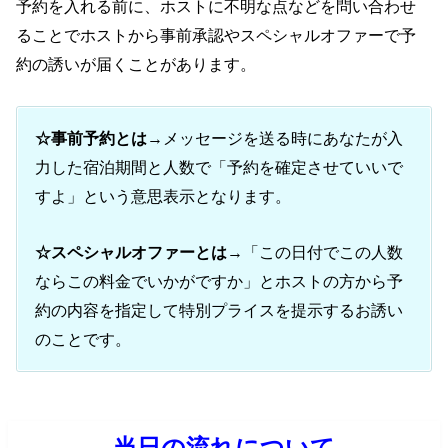
予約を入れる前に、ホストに不明な点などを問い合わせ
ることでホストから事前承認やスペシャルオファーで予
約の誘いが届くことがあります。
☆事前予約とは
→メッセージを送る時にあなたが入
力した宿泊期間と人数で「予約を確定させていいで
すよ」という意思表示となります。
☆スペシャルオファーとは
→「この日付でこの人数
ならこの料金でいかがですか」とホストの方から予
約の内容を指定して特別プライスを提示するお誘い
のことです。
当日の流れについて