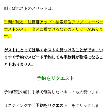
例えばホストのメリットは、
手間が減る・注目度アップ・検索順位アップ・スーパー
ホストのステータスに近づけるなどのメリットがありま
す。
ゲストにとっては早くホストを見つけることができ、い
ますぐ予約でスピード予約しても手数料が割増になるこ
ともありません。
予約をリクエスト
予約確定の前に手動で確認したいホストも大勢います。
リスティングで「
予約をリクエスト
」をクリックしま