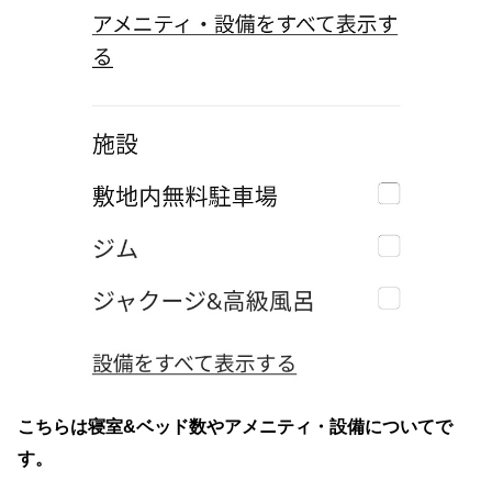
こちらは寝室&ベッド数やアメニティ・設備についてで
す。