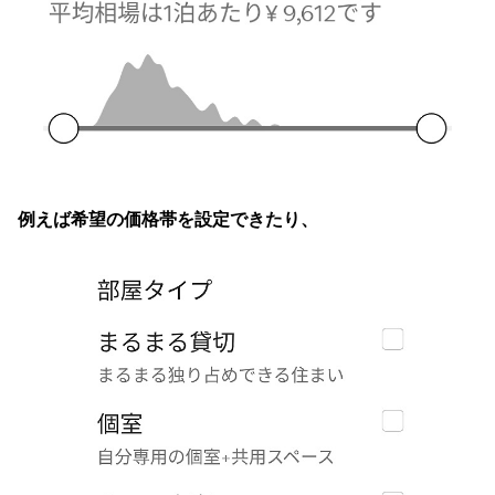
例えば希望の価格帯を設定できたり、