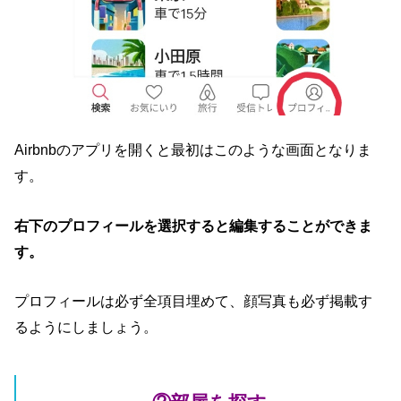
Airbnbのアプリを開くと最初はこのような画面となりま
す。
右下のプロフィールを選択すると編集することができま
す。
プロフィールは必ず全項目埋めて、顔写真も必ず掲載す
るようにしましょう。