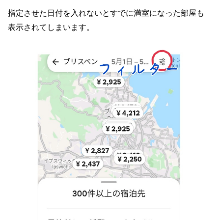
指定させた日付を入れないとすでに満室になった部屋も
表示されてしまいます。