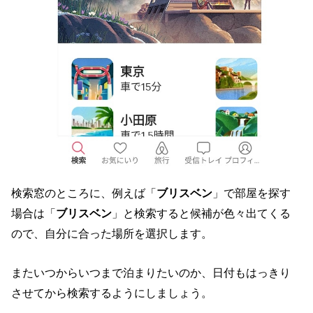
検索窓のところに、例えば「
ブリスベン
」で部屋を探す
場合は「
ブリスベン
」と検索すると候補が色々出てくる
ので、自分に合った場所を選択します。
またいつからいつまで泊まりたいのか、日付もはっきり
させてから検索するようにしましょう。