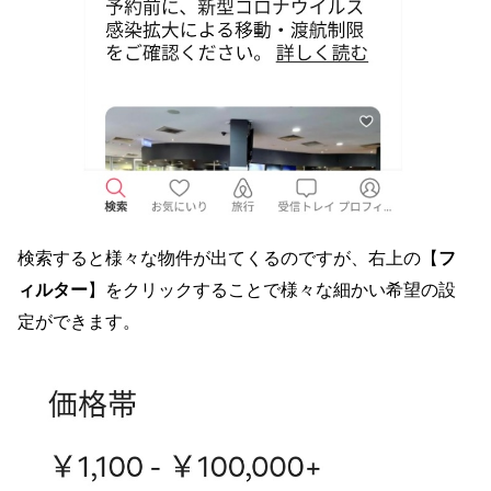
検索すると様々な物件が出てくるのですが、右上の【
フ
ィルター
】をクリックすることで様々な細かい希望の設
定ができます。