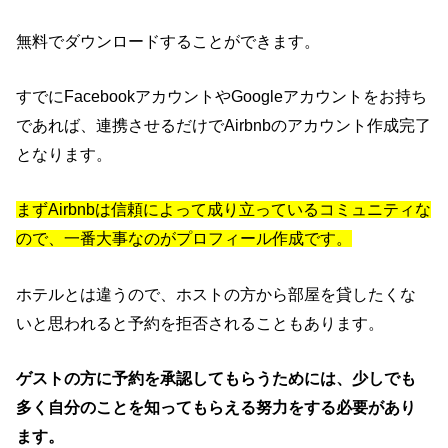
無料でダウンロードすることができます。
すでにFacebookアカウントやGoogleアカウントをお持ち
であれば、連携させるだけでAirbnbのアカウント作成完了
となります。
まずAirbnbは信頼によって成り立っているコミュニティな
ので、一番大事なのがプロフィール作成です。
ホテルとは違うので、ホストの方から部屋を貸したくな
いと思われると予約を拒否されることもあります。
ゲストの方に予約を承認してもらうためには、少しでも
多く自分のことを知ってもらえる努力をする必要があり
ます。