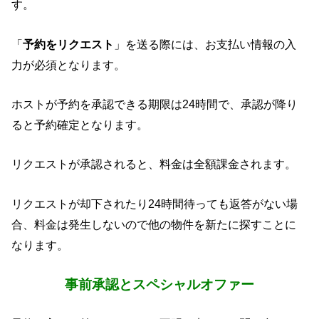
す。
「
予約をリクエスト
」を送る際には、お支払い情報の入
力が必須となります。
ホストが予約を承認できる期限は24時間で、承認が降り
ると予約確定となります。
リクエストが承認されると、料金は全額課金されます。
リクエストが却下されたり24時間待っても返答がない場
合、料金は発生しないので他の物件を新たに探すことに
なります。
事前承認とスペシャルオファー