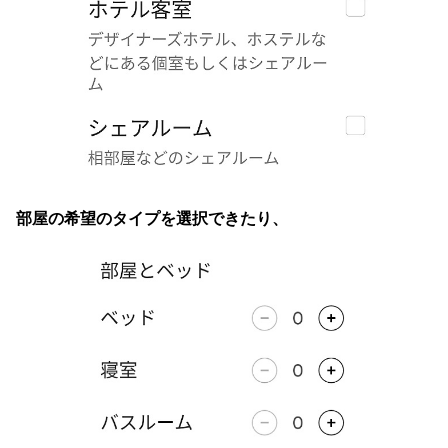
部屋の希望のタイプを選択できたり、