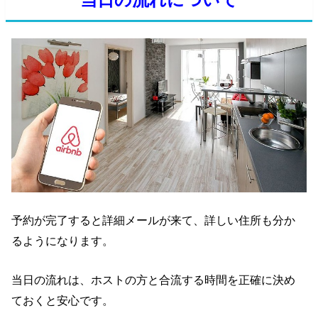
予約が完了すると詳細メールが来て、詳しい住所も分か
るようになります。
当日の流れは、ホストの方と合流する時間を正確に決め
ておくと安心です。