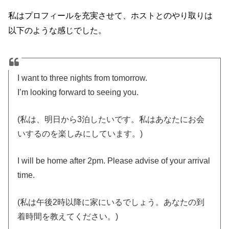
私はプロフィールを充実させて、ホストとのやり取りは
以下のような感じでした。
I want to three nights from tomorrow.
I’m looking forward to seeing you.
(私は、明日から3泊したいです。私はあなたにお会
いするのを楽しみにしています。)
I will be home after 2pm. Please advise of your arrival
time.
(私は午後2時以降に家にいるでしょう。あなたの到
着時間を教えてください。)