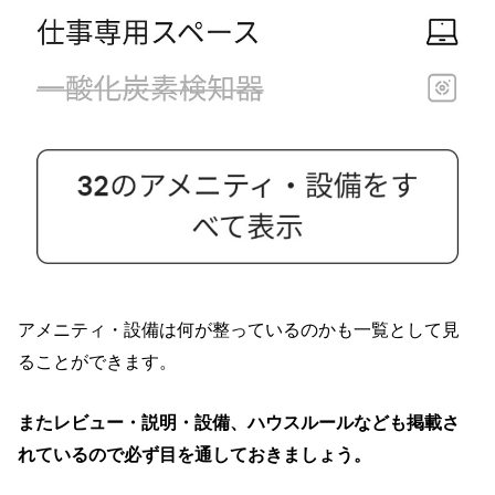
アメニティ・設備は何が整っているのかも一覧として見
ることができます。
またレビュー・説明・設備、ハウスルールなども掲載さ
れているので必ず目を通しておきましょう。