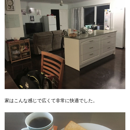
家はこんな感じで広くて非常に快適でした。