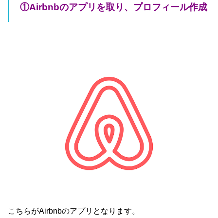
①Airbnbのアプリを取り、プロフィール作成
こちらがAirbnbのアプリとなります。