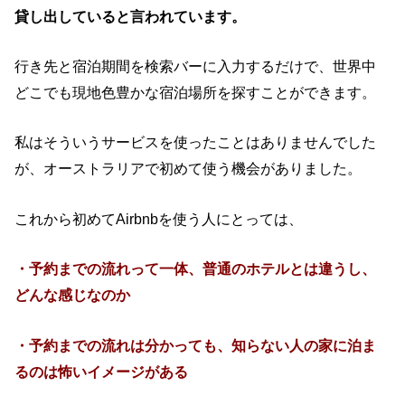
貸し出していると言われています。
行き先と宿泊期間を検索バーに入力するだけで、世界中
どこでも現地色豊かな宿泊場所を探すことができます。
私はそういうサービスを使ったことはありませんでした
が、オーストラリアで初めて使う機会がありました。
これから初めてAirbnbを使う人にとっては、
・予約までの流れって一体、普通のホテルとは違うし、
どんな感じなのか
・予約までの流れは分かっても、知らない人の家に泊ま
るのは怖いイメージがある