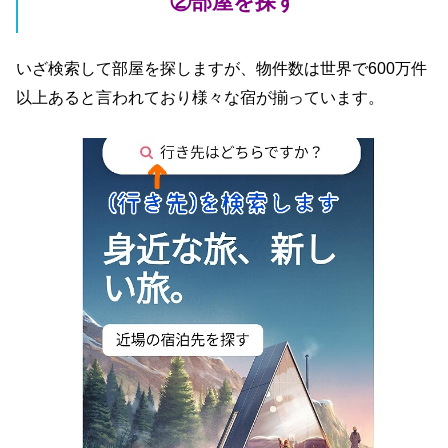
②部屋を探す
いざ検索して部屋を探しますが、物件数は世界で600万件
以上あると言われており様々な宿が揃っています。