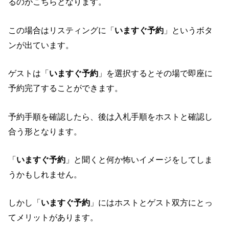
るのがこちらとなります。
この場合はリスティングに「
いますぐ予約
」というボタ
ンが出ています。
ゲストは「
いますぐ予約
」を選択するとその場で即座に
予約完了することができます。
予約手順を確認したら、後は入札手順をホストと確認し
合う形となります。
「
いますぐ予約
」と聞くと何か怖いイメージをしてしま
うかもしれません。
しかし「
いますぐ予約
」にはホストとゲスト双方にとっ
てメリットがあります。