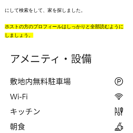
にして検索をして、家を探しました。
ホストの方のプロフィールはしっかりと全部読むように
しましょう。