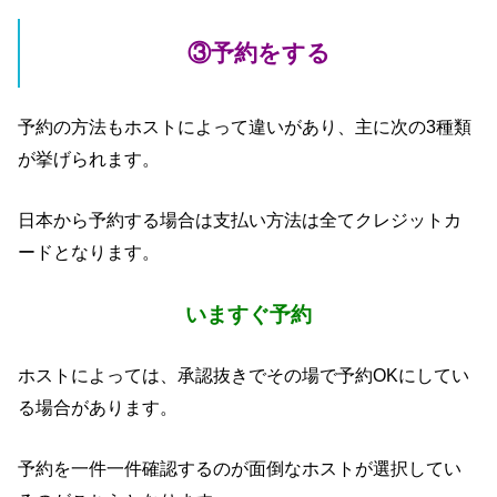
③予約をする
予約の方法もホストによって違いがあり、主に次の3種類
が挙げられます。
日本から予約する場合は支払い方法は全てクレジットカ
ードとなります。
いますぐ予約
ホストによっては、承認抜きでその場で予約OKにしてい
る場合があります。
予約を一件一件確認するのが面倒なホストが選択してい