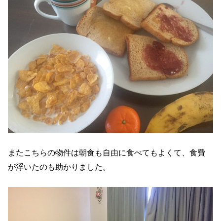
またこちらの物件は朝食も自由に食べてもよくて、食費
が浮いたのも助かりました。