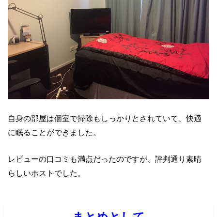
自身の部屋は個室で掃除もしっかりとされていて、快適
に眠ることができました。
レビューの口コミも満点だったのですが、評判通り素晴
らしいホストでした。
まとめとして