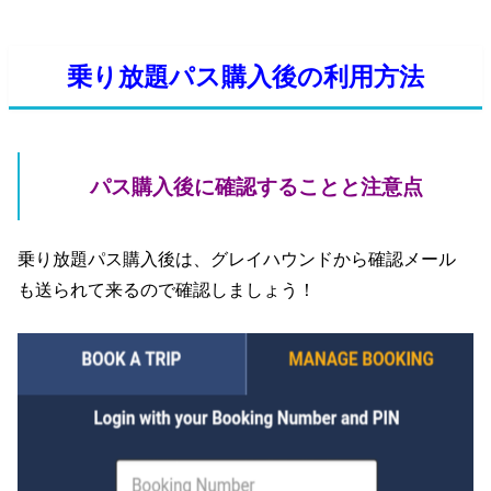
乗り放題パス購入後の利用方法
パス購入後に確認することと注意点
乗り放題パス購入後は、グレイハウンドから確認メール
も送られて来るので確認しましょう！