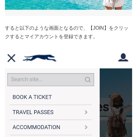
すると以下のような画面となるので、【JOIN】をクリッ
クするとマイアカウントを登録できます。