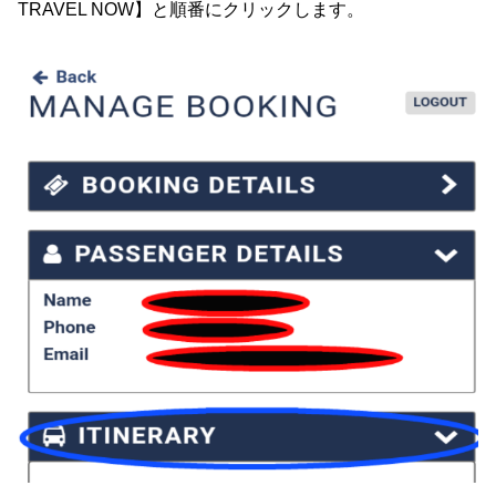
TRAVEL NOW】と順番にクリックします。