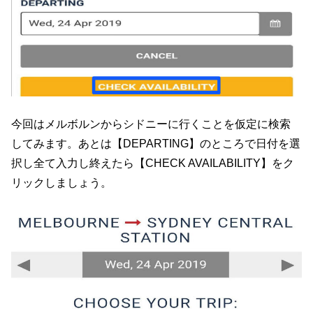
今回はメルボルンからシドニーに行くことを仮定に検索
してみます。あとは【DEPARTING】のところで日付を選
択し全て入力し終えたら【CHECK AVAILABILITY】をク
リックしましょう。