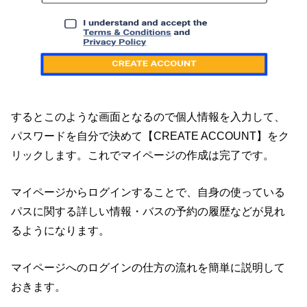
するとこのような画面となるので個人情報を入力して、
パスワードを自分で決めて【CREATE ACCOUNT】をク
リックします。これでマイページの作成は完了です。
マイページからログインすることで、自身の使っている
パスに関する詳しい情報・バスの予約の履歴などが見れ
るようになります。
マイページへのログインの仕方の流れを簡単に説明して
おきます。