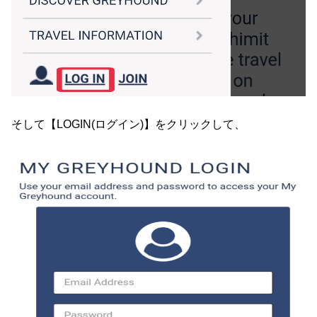
そして【LOGIN(ログイン)】をクリックして、