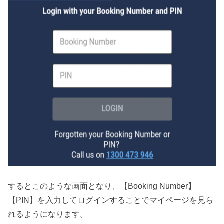
するとこのような画面となり、【Booking Number】
【PIN】を入力してログインすることでマイページを見ら
れるようになります。