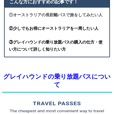
こんな方におすすめの記事です！
①オーストラリアの長距離バスで旅をしてみたい人
②少しでもお得にオーストラリアを一周したい人
③グレイハウンドの乗り放題パスの購入の仕方・使
い方について詳しく知りたい方
グレイハウンドの乗り放題パスについ
て