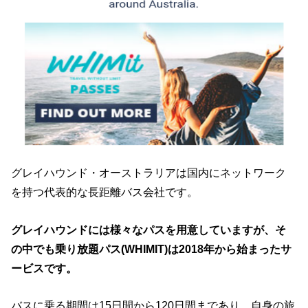
グレイハウンド・オーストラリアは国内にネットワーク
を持つ代表的な長距離バス会社です。
グレイハウンドには様々なパスを用意していますが、そ
の中でも乗り放題パス(WHIMIT)は2018年から始まったサ
ービスです。
バスに乗る期間は15日間から120日間まであり、自身の旅