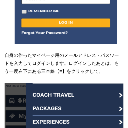
自身の作ったマイページ用のメールアドレス・パスワー
ドを入力してログインします。ログインしたあとは、も
う一度右下にある三本線【≡】をクリックして、