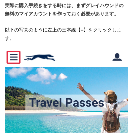
実際に購入手続きをする時には、まずグレイハウンドの
無料のマイアカウントを作っておく必要があります。
以下の写真のように左上の三本線【≡】をクリックしま
す。