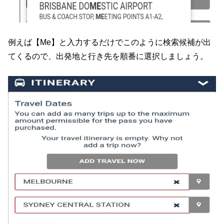
例えば【Me】と入力するだけでこのように検索候補が出
てくるので、出発地と行き先を順番に選択しましょう。