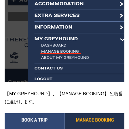
【MY GREYHOUND】、【MANAGE BOOKING】と順番
に選択します。