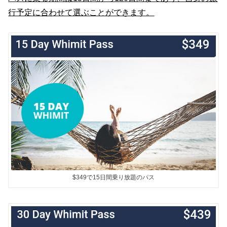
行予定に合わせて選ぶことができます。
$349で15日間乗り放題のパス