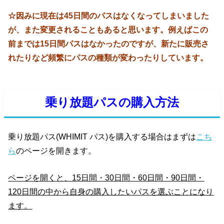
☆因みに現在は45日間のパスはなくなってしまいました
が、また変更されることもあると思います。例えばこの
前までは15日間パスはなかったのですが、新たに販売さ
れたりなど頻繁にパスの種類が変わったりしています。
乗り放題パスの購入方法
乗り放題パス(WHIMIT パス)を購入する場合はまずは
こち
ら
のページを開きます。
ページを開くと、15日間・30日間・60日間・90日間・
120日間の中から自身の購入したいパスを選ぶことになり
ます。