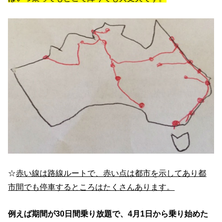
☆
赤い線は路線ルートで、赤い点は都市を示してあり都
市間でも停車するところはたくさんあります。
例えば期間が30日間乗り放題で、4月1日から乗り始めた