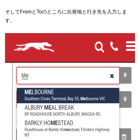
そしてFromとToのところに出発地と行き先を入力しま
す。