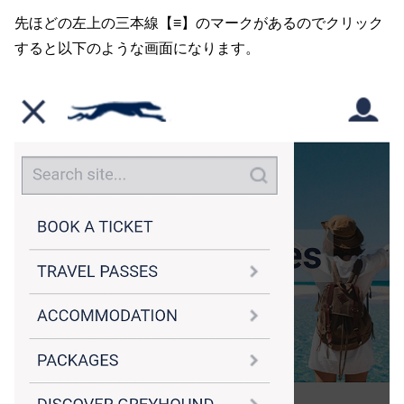
先ほどの左上の三本線【≡】のマークがあるのでクリック
すると以下のような画面になります。