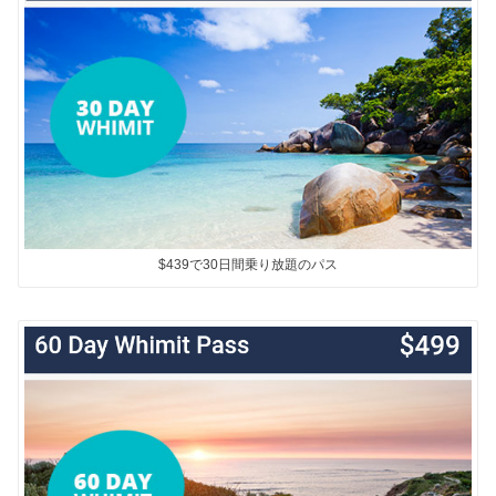
$439で30日間乗り放題のパス