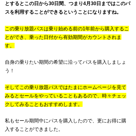
とするとこの日から30日間、つまり4月30日まではこのパ
スを利用することができるということになりますね。
この乗り放題パスは乗り始める前の1年前から購入するこ
とができ、乗った日付から有効期間がカウントされま
す。
自身の乗りたい期間の希望に沿ってパスを購入しましょ
う！
そしてこの乗り放題パスではたまにホームページを見て
みるとセールをやっていることもあるので、時々チェッ
クしてみることもおすすめします。
私もセール期間中にパスを購入したので、更にお得に購
入することができました。