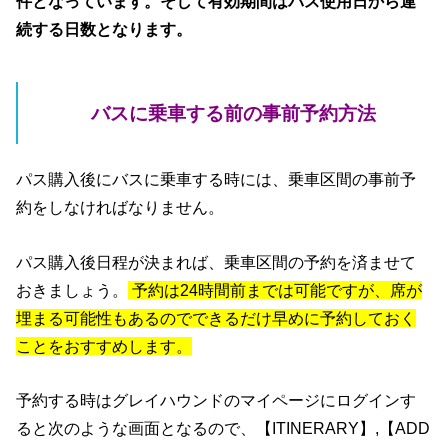
件となっています。そして有効期間はパス使用日から連
続する日数となります。
バスに乗車する前の事前予約方法
パス購入後にバスに乗車する時には、乗車区間の事前予
約をしなければなりません。
パス購入後日程が決まれば、乗車区間の予約を済ませて
おきましょう。
予約は24時間前までは可能ですが、席が
埋まる可能性もあるのでできるだけ早めに予約しておく
ことをおすすめします。
予約する時はグレイハウンドのマイページにログインす
ると次のような画面となるので、【ITINERARY】,【ADD